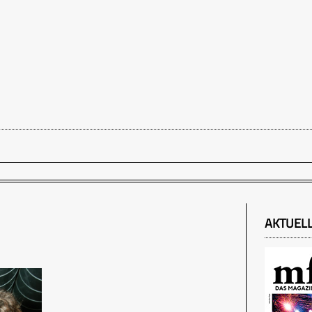
AKTUEL