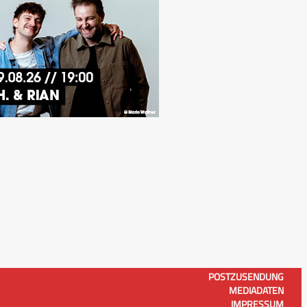
POSTZUSENDUNG
MEDIADATEN
IMPRESSUM