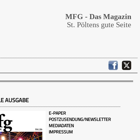
MFG - Das Magazin
St. Pöltens gute Seite
LE AUSGABE
E-PAPER
POSTZUSENDUNG/NEWSLETTER
MEDIADATEN
IMPRESSUM