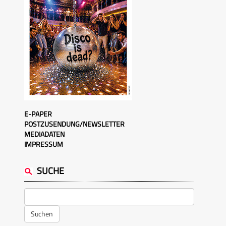
E-PAPER
POSTZUSENDUNG/NEWSLETTER
MEDIADATEN
IMPRESSUM
SUCHE
Suchen