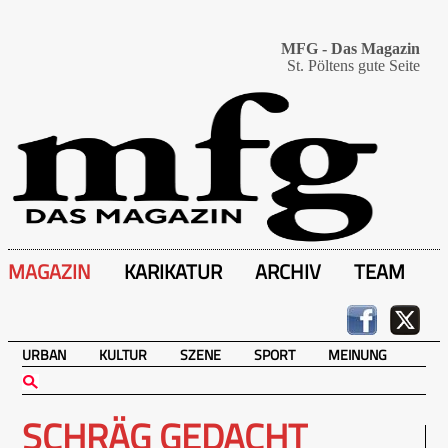
MFG - Das Magazin
St. Pöltens gute Seite
MAGAZIN
KARIKATUR
ARCHIV
TEAM
URBAN
KULTUR
SZENE
SPORT
MEINUNG
SCHRÄG GEDACHT