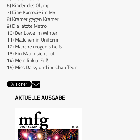
6) Kinder des Olymp
7) Eine Komödie im Mai
8) Kramer gegen Kramer
9) Die letzte Metro
10) Der Löwe im Winter
11) Mädchen in Uniform
12) Manche mögen‘s heiß
13) Ein Mann sieht rot
14) Mein linker Fuß
15) Miss Daisy und ihr Chauffeur
AKTUELLE AUSGABE