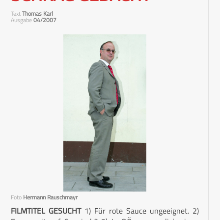
Text
Thomas Karl
Ausgabe
04/2007
Foto
Hermann Rauschmayr
FILMTITEL GESUCHT
1) Für rote Sauce ungeeignet. 2)